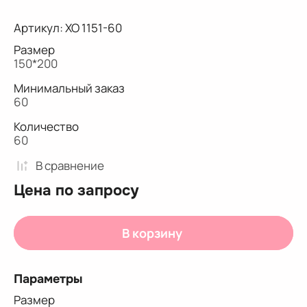
Артикул:
XO 1151-60
Размер
150*200
Минимальный заказ
60
Количество
60
В сравнениe
Цена по запросу
В корзину
Параметры
Размер