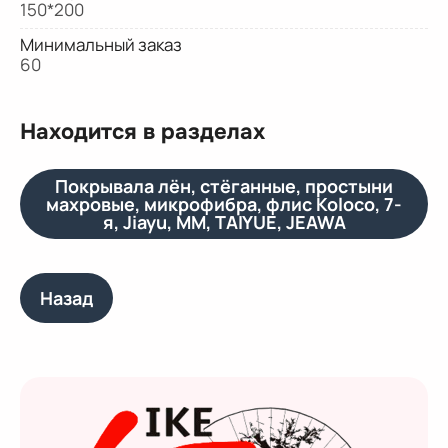
150*200
Минимальный заказ
60
Находится в разделах
Покрывала лён, стёганные, простыни
махровые, микрофибра, флис Koloco, 7-
я, Jiayu, MM, TAIYUE, JEAWA
Назад