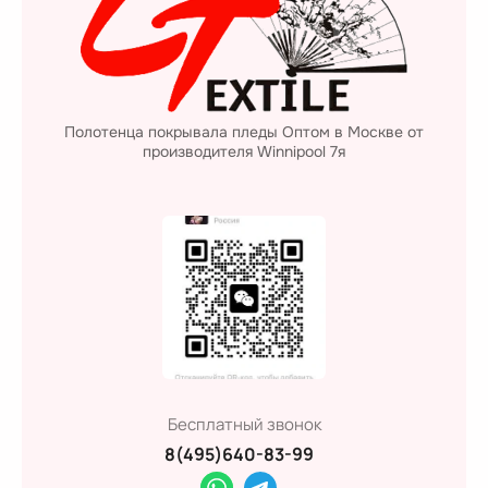
Полотенца покрывала пледы Оптом в Москве от
производителя Winnipool 7я
Бесплатный звонок
8(495)640-83-99