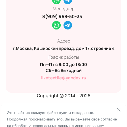
Менеджер
8(909) 968-50-35
Адрес
г.Москва, Каширский проезд, дом 17,строение 4
График работы
Пн—Пт с 9:00 до 18:00
Сб—Вс Выходной
liketextile@yandex.ru
Copyright © 2014 - 2026
Политика конфиденциальности
Этот сайт использует файлы куки и метаданные.
Продолжая просматривать его, Вы выражаете свое согласие
Создание сайта:
megagroup.ru
на обработку персональных данных с использованием