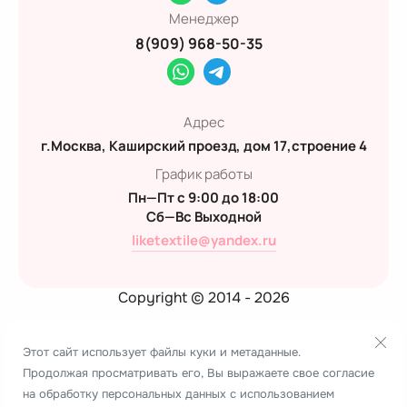
Менеджер
8(909) 968-50-35
Адрес
г.Москва, Каширский проезд, дом 17,строение 4
График работы
Пн—Пт с 9:00 до 18:00
Сб—Вс Выходной
liketextile@yandex.ru
Copyright © 2014 - 2026
Политика конфиденциальности
Этот сайт использует файлы куки и метаданные.
Продолжая просматривать его, Вы выражаете свое согласие
Создание сайта:
megagroup.ru
на обработку персональных данных с использованием