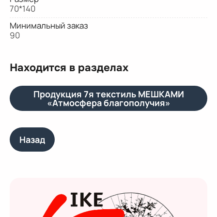
70*140
Минимальный заказ
90
Находится в разделах
Продукция 7я текстиль МЕШКАМИ
«Атмосфера благополучия»
Назад