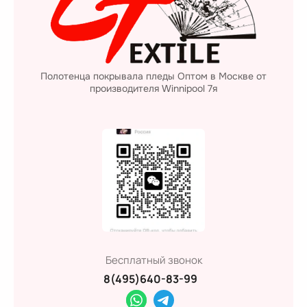
Полотенца покрывала пледы Оптом в Москве от
производителя Winnipool 7я
Бесплатный звонок
8(495)640-83-99