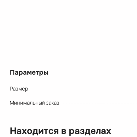
Параметры
Размер
Минимальный заказ
Находится в разделах