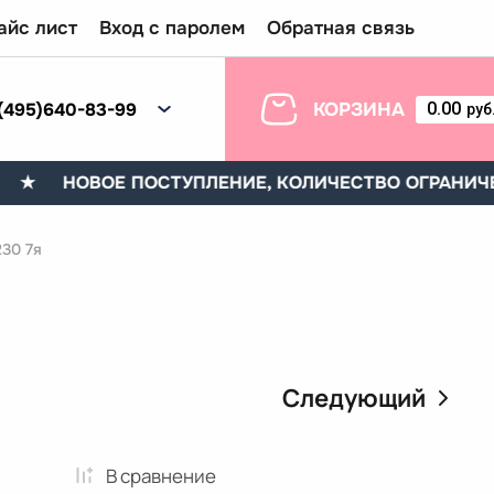
айс лист
Вход с паролем
Обратная связь
(495)640-83-99
КОРЗИНА
0.00
руб
 НОВОЕ ПОСТУПЛЕНИЕ, КОЛИЧЕСТВО ОГРАНИЧЕНН
30 7я
Следующий
В сравнениe