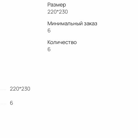
Размер
220*230
Минимальный заказ
6
Количество
6
220*230
6