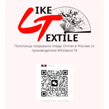
Полотенца покрывала пледы Оптом в Москве от
производителя Winnipool 7я