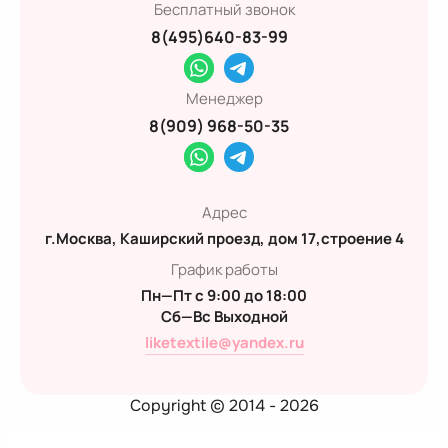
Бесплатный звонок
8(495)640-83-99
Менеджер
8(909) 968-50-35
Адрес
г.Москва, Каширский проезд, дом 17,строение 4
График работы
Пн—Пт с 9:00 до 18:00
Сб—Вс Выходной
liketextile@yandex.ru
Copyright © 2014 - 2026
Политика конфиденциальности