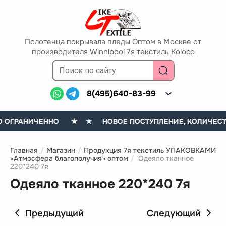
Полотенца покрывала пледы Оптом в Москве от
производителя Winnipool 7я текстиль Koloco
8(495)640-83-99
 ОГРАНИЧЕННО
★ ★ НОВОЕ ПОСТУПЛЕНИЕ, КОЛИЧЕСТВ
Главная
/
Магазин
/
Продукция 7я текстиль УПАКОВКАМИ
«Атмосфера благополучия» оптом
/
Одеяло тканное
220*240 7я
Одеяло тканное 220*240 7я
Предыдущий
Следующий