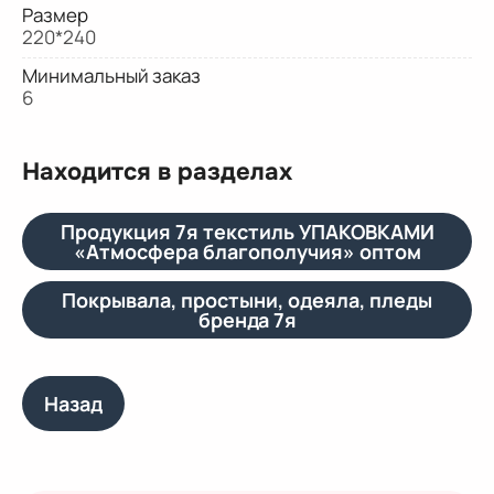
Размер
220*240
Минимальный заказ
6
Находится в разделах
Продукция 7я текстиль УПАКОВКАМИ
«Атмосфера благополучия» оптом
Покрывала, простыни, одеяла, пледы
бренда 7я
Назад