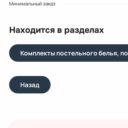
Минимальный заказ
Находится в разделах
Комплекты постельного белья, п
Назад