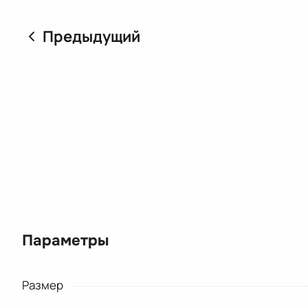
Предыдущий
Параметры
Размер