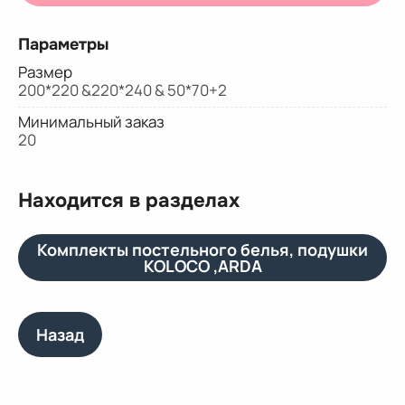
Параметры
Размер
200*220 &220*240 & 50*70+2
Минимальный заказ
20
Находится в разделах
Комплекты постельного белья, подушки
KOLOCO ,ARDA
Назад