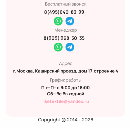
Бесплатный звонок
8(495)640-83-99
Менеджер
8(909) 968-50-35
Адрес
г.Москва, Каширский проезд, дом 17,строение 4
График работы
Пн—Пт с 9:00 до 18:00
Сб—Вс Выходной
liketextile@yandex.ru
Copyright © 2014 - 2026