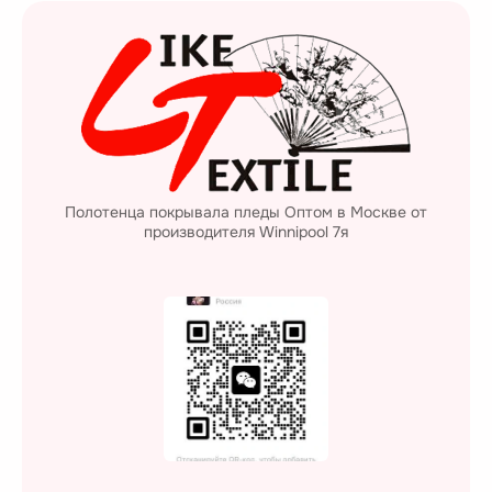
Полотенца покрывала пледы Оптом в Москве от
производителя Winnipool 7я