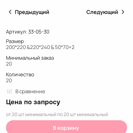
Предыдущий
Следующий
Артикул:
33-05-30
Размер
200*220 &220*240 & 50*70+2
Минимальный заказ
20
Количество
20
В сравнениe
Цена по запросу
от 20 шт минимальный по 20 шт минимальный
В корзину